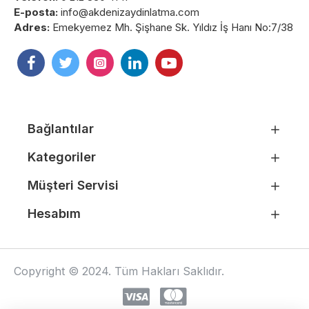
E-posta:
info@akdenizaydinlatma.com
Adres:
Emekyemez Mh. Şişhane Sk. Yıldız İş Hanı No:7/38
Bağlantılar
Kategoriler
Müşteri Servisi
Hesabım
Copyright © 2024. Tüm Hakları Saklıdır.