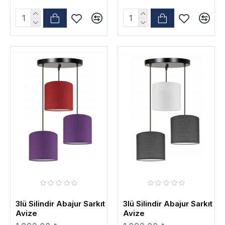
3lü Silindir Abajur Sarkıt
3lü Silindir Abajur Sarkıt
Avize
Avize