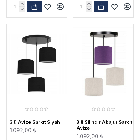
3lü Avize Sarkıt Siyah
3lü Silindir Abajur Sarkıt
Avize
1.092,00 ₺
1.092,00 ₺