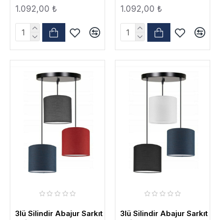
1.092,00 ₺
1.092,00 ₺
3lü Silindir Abajur Sarkıt
3lü Silindir Abajur Sarkıt