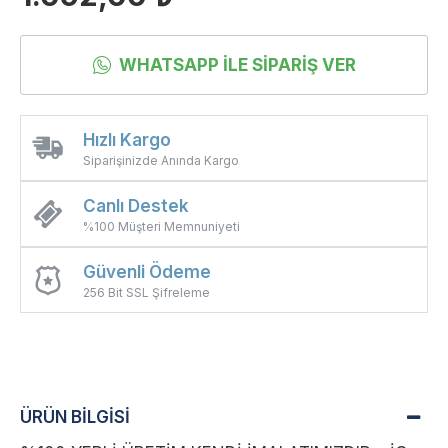
WHATSAPP İLE SIPARIŞ VER
Hızlı Kargo
Siparişinizde Anında Kargo
Canlı Destek
%100 Müşteri Memnuniyeti
Güvenli Ödeme
256 Bit SSL Şifreleme
ÜRÜN BİLGİSİ