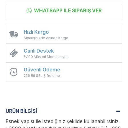
WHATSAPP İLE SIPARIŞ VER
Hızlı Kargo
Siparişinizde Anında Kargo
Canlı Destek
%100 Müşteri Memnuniyeti
Güvenli Ödeme
256 Bit SSL Şifreleme
ÜRÜN BİLGİSİ
Esnek yapısı ile istediğiniz şekilde kullanabilirsiniz.